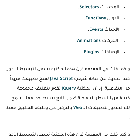
المحددات
Selectors
.
الدوال
Functions
.
الأحداث
Events
.
الحركات
Animations
.
الإضافات
Plugins
.
و كما قلت في المقدمة فإن هذه المكتبة تسعى لتبسيط الأمور
عند الحديث عن كتابة شيفرة
Java Script
لمنح تطبيقك مزيداً
من التفاعلية. إذ أن المكتبة
jQuery
تقوم بتغليف مجموعة
كبيرة من الأسطر البرمجية ضمن تابع بسيط جدا مما يسمح
لك كمطور لتطبيقات الـ
Web
بالتركيز على وظيفة التطبيق فقط
.
و كما قلت في المقدمة فإن هذه المكتبة تسعى لتبسيط الأمور