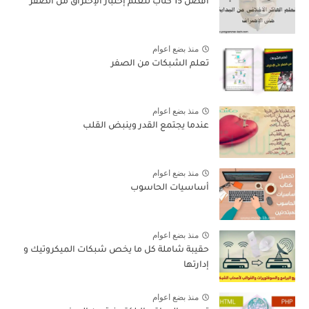
افضل 15 كتاب لتعلم إختبار الإختراق من الصفر
منذ بضع اعوام
تعلم الشبكات من الصفر
منذ بضع اعوام
عندما يجتمع القدر وينبض القلب
منذ بضع اعوام
أساسيات الحاسوب
منذ بضع اعوام
حقيبة شاملة كل ما يخص شبكات الميكروتيك و
إدارتها
منذ بضع اعوام