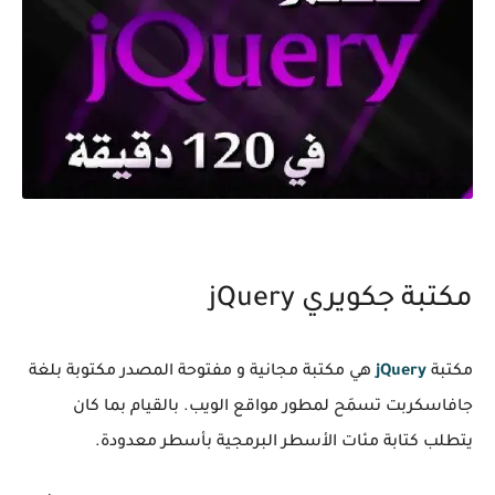
مكتبة جكويري jQuery
مكتبة
jQuery
هي مكتبة مجانية و مفتوحة المصدر مكتوبة بلغة
جافاسكربت تسمَح لمطور مواقع الويب. بالقيام بما كان
يتطلب كتابة مئات الأسطر البرمجية بأسطر معدودة.