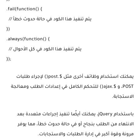
.fail(function() {

  // يتم تنفيذ هذا الكود في حالة حدوث خطأ

})

.always(function() {

  // يتم تنفيذ هذا الكود في كل الأحوال

يمكنك استخدام وظائف أخرى مثل $.post() لإجراء طلبات
POST، و $.ajax() للتحكم الكامل في إعدادات الطلب ومعالجة
الاستجابة.
باستخدام jQuery، يمكنك أيضًا تنفيذ إجراءات متعددة بعد
الانتهاء من الطلب بنجاح أو في حالة حدوث خطأ، مما يوفر
مرونة وقوة أكبر في إدارة الطلبات والاستجابات.