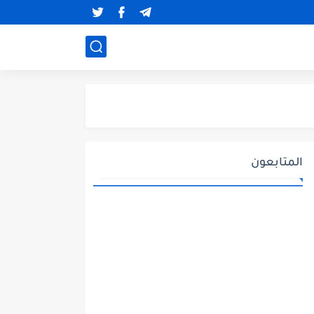
المتابعون