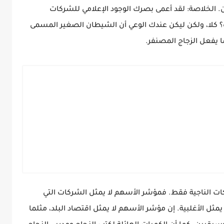
خلاصة: لقد أعمى بصرك الوجود الإعلامي للشركات
ة؟ كلا، ولكن ليكن عندك الوعي أن الشيطان الصغير المسمى
ا يفعل الزجاج المصنفر.
كات الناجية فقط. فمؤشر الأسهم لا يمثل الشركات التي
مثل الأغلبية. إن مؤشر الأسهم لا يمثل اقتصاد البلد، مثلما