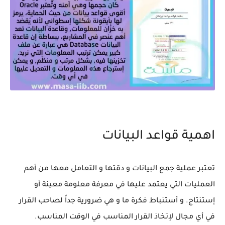
اهمية قواعد البيانات
تعتبر عملية جمع البيانات و دقتها و التعامل معها من أهم
العمليات التي يعتمد عليها في معرفة معلومة معينة أو
إستنتاج. و أستنباط فكرة ما و هي ضرورية جداً لصاحب القرار
في أي مجال لإتخاذ القرار المناسب في الوقت المناسب.