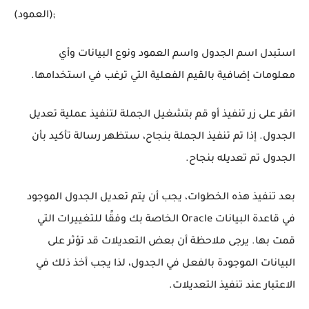
(العمود);
استبدل اسم الجدول واسم العمود ونوع البيانات وأي
معلومات إضافية بالقيم الفعلية التي ترغب في استخدامها.
انقر على زر تنفيذ أو قم بتشغيل الجملة لتنفيذ عملية تعديل
الجدول. إذا تم تنفيذ الجملة بنجاح، ستظهر رسالة تأكيد بأن
الجدول تم تعديله بنجاح.
بعد تنفيذ هذه الخطوات، يجب أن يتم تعديل الجدول الموجود
في قاعدة البيانات Oracle الخاصة بك وفقًا للتغييرات التي
قمت بها. يرجى ملاحظة أن بعض التعديلات قد تؤثر على
البيانات الموجودة بالفعل في الجدول، لذا يجب أخذ ذلك في
الاعتبار عند تنفيذ التعديلات.