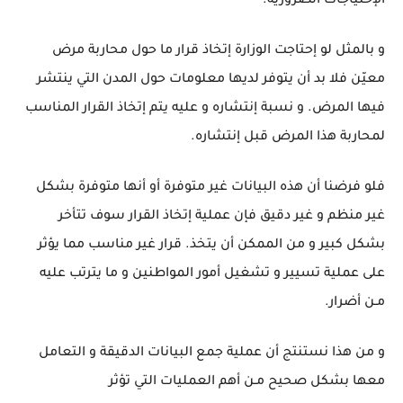
الإحتياجات الضرورية.
و بالمثل لو إحتاجت الوزارة إتخاذ قرار ما حول محاربة مرض
معيّن فلا بد أن يتوفر لديها معلومات حول المدن التي ينتشر
فيها المرض. و نسبة إنتشاره و عليه يتم إتخاذ القرار المناسب
لمحاربة هذا المرض قبل إنتشاره.
فلو فرضنا أن هذه البيانات غير متوفرة أو أنها متوفرة بشكل
غير منظم و غير دقيق فإن عملية إتخاذ القرار سوف تتأخر
بشكل كبير و من الممكن أن يتخذ. قرار غير مناسب مما يؤثر
على عملية تسيير و تشغيل أمور المواطنين و ما يترتب عليه
مـن أضرار.
و من هذا نستنتج أن عملية جمع البيانات الدقيقة و التعامل
معها بشكل صحيح مـن أهم العمليات التي تؤثر