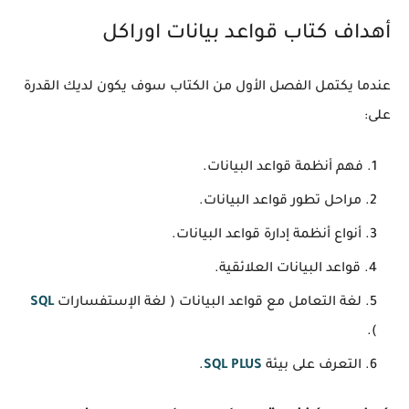
أهداف كتاب قواعد بيانات اوراكل
عندما يكتمل الفصل الأول من الكتاب سوف يكون لديك القدرة
على:
فهم أنظمة قواعد البيانات.
مراحل تطور قواعد البيانات.
أنواع أنظمة إدارة قواعد البيانات.
قواعد البيانات العلائقية.
لغة التعامل مع قواعد البيانات ( لغة الإستفسارات
SQL
).
التعرف على بيئة
SQL PLUS
.