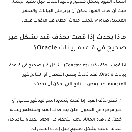
أسماء القيود بشكل صحيح وتأكيد الحذف قبل تنفيذ الجملة،
حيث أن حذف القيود يمكن أن يؤثر على البيانات والتحقق
المسبق ضروري لتجنب حدوث أخطاء غير مرغوب فيها.
ماذا يحدث إذا قمت بحذف قيد بشكل غير
صحيح في قاعدة بيانات Oracle؟
إذا قمت بحذف قيد (Constraint) بشكل غير صحيح في قاعدة
بيانات Oracle، فقد تحدث بعض الأعطال أو النتائج غير
المتوقعة. هنا بعض النتائج التي يمكن أن تحدث:
تعذر حذف القيد: إذا قمت بتحديد اسم قيد غير صحيح أو
غير موجود في الجدول، فلن يتم حذف القيد وستظهر رسالة
خطأ. في هذه الحالة، يجب التحقق من وجود القيد والتأكد من
تحديد الاسم بشكل صحيح قبل إعادة المحاولة.