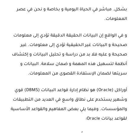
بشكل. مباشر في الحياة اليومية و بخاصة و نحن في عصر
المعلومات.
و في الواقع إن البيانات الحقيقة الدقيقة تؤدي إلى معلومات
صحيحة و البيانات غير الحقيقية تؤدي إلى معلومات. غير
صحيحة و عليه فلا بد من دراسة و تحليل البيانات و إكتشاف
أنظمة لتسهيل هذه المهمة و ضمان سلامة. البيانات و
سريتها لضمان الإستفادة القصوى من المعلومات.
أوراكل (Oracle) هو نظام إدارة قواعد البيانات (DBMS) قوي
وشهير يستخدم على نطاق واسع في العديد من التطبيقات
والمؤسسات. وفيما يلي بعض المفاهيم والقواعد الأساسية
لقواعد بيانات Oracle: