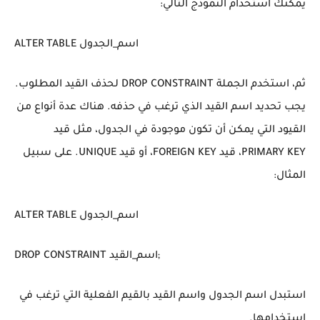
يمكنك استخدام النموذج التالي:
ALTER TABLE اسم_الجدول
ثم، استخدم الجملة DROP CONSTRAINT لحذف القيد المطلوب.
يجب تحديد اسم القيد الذي ترغب في حذفه. هناك عدة أنواع من
القيود التي يمكن أن تكون موجودة في الجدول، مثل قيد
PRIMARY KEY، قيد FOREIGN KEY، أو قيد UNIQUE. على سبيل
المثال:
ALTER TABLE اسم_الجدول
DROP CONSTRAINT اسم_القيد;
استبدل اسم الجدول واسم القيد بالقيم الفعلية التي ترغب في
استخدامها.