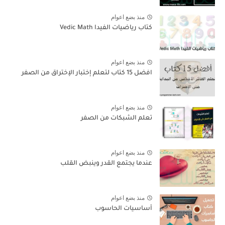
منذ بضع اعوام
كتاب رياضيات الفيدا Vedic Math
منذ بضع اعوام
افضل 15 كتاب لتعلم إختبار الإختراق من الصفر
منذ بضع اعوام
تعلم الشبكات من الصفر
منذ بضع اعوام
عندما يجتمع القدر وينبض القلب
منذ بضع اعوام
أساسيات الحاسوب