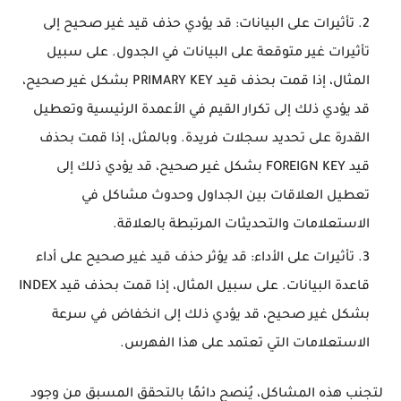
تأثيرات على البيانات: قد يؤدي حذف قيد غير صحيح إلى
تأثيرات غير متوقعة على البيانات في الجدول. على سبيل
المثال، إذا قمت بحذف قيد PRIMARY KEY بشكل غير صحيح،
قد يؤدي ذلك إلى تكرار القيم في الأعمدة الرئيسية وتعطيل
القدرة على تحديد سجلات فريدة. وبالمثل، إذا قمت بحذف
قيد FOREIGN KEY بشكل غير صحيح، قد يؤدي ذلك إلى
تعطيل العلاقات بين الجداول وحدوث مشاكل في
الاستعلامات والتحديثات المرتبطة بالعلاقة.
تأثيرات على الأداء: قد يؤثر حذف قيد غير صحيح على أداء
قاعدة البيانات. على سبيل المثال، إذا قمت بحذف قيد INDEX
بشكل غير صحيح، قد يؤدي ذلك إلى انخفاض في سرعة
الاستعلامات التي تعتمد على هذا الفهرس.
لتجنب هذه المشاكل، يُنصح دائمًا بالتحقق المسبق من وجود