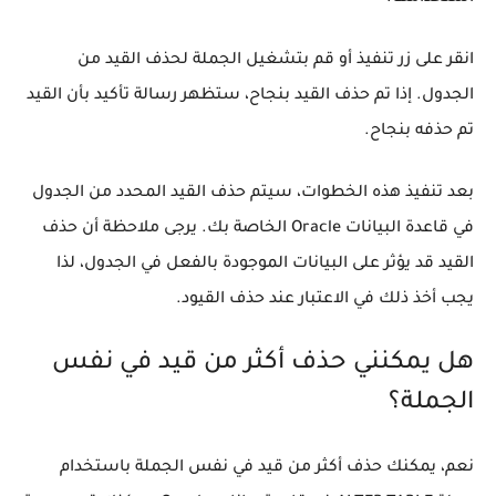
انقر على زر تنفيذ أو قم بتشغيل الجملة لحذف القيد من
الجدول. إذا تم حذف القيد بنجاح، ستظهر رسالة تأكيد بأن القيد
تم حذفه بنجاح.
بعد تنفيذ هذه الخطوات، سيتم حذف القيد المحدد من الجدول
في قاعدة البيانات Oracle الخاصة بك. يرجى ملاحظة أن حذف
القيد قد يؤثر على البيانات الموجودة بالفعل في الجدول، لذا
يجب أخذ ذلك في الاعتبار عند حذف القيود.
هل يمكنني حذف أكثر من قيد في نفس
الجملة؟
نعم، يمكنك حذف أكثر من قيد في نفس الجملة باستخدام