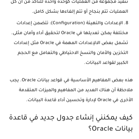
تنفيذ مجموعة من العمليات كوحدة واحدة للتأكد من أن كل
العمليات تتم بنجاح أو تتم إلغاءها بشكل كامل.
الإعدادات والتهيئة (Configuration): تتضمن إعدادات
مختلفة يمكن تعديلها في Oracle لتحقيق أداء وأمان مثلى.
تشمل بعض الالإعدادات المهمة في Oracle مثل إعدادات
التخزين والأمان والنسخ الاحتياطي والتعامل مع الحجم
الكبير لقواعد البيانات.
هذه بعض المفاهيم الأساسية في قواعد بيانات Oracle. يجب
ملاحظة أن هناك العديد من المفاهيم والميزات المتقدمة
الأخرى في Oracle لإدارة وتحسين أداء قاعدة البيانات.
كيف يمكنني إنشاء جدول جديد في قاعدة
بيانات Oracle؟