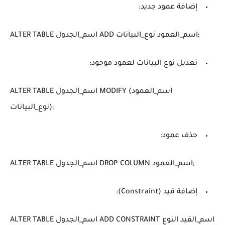
إضافة عمود جديد:
تعديل نوع البيانات لعمود موجود:
ALTER TABLE اسم_الجدول MODIFY (اسم_العمود
نوع_البيانات);
حذف عمود:
ALTER TABLE اسم_الجدول DROP COLUMN اسم_العمود;
إضافة قيد (Constraint):
ALTER TABLE اسم_الجدول ADD CONSTRAINT اسم_القيد النوع