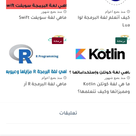
منذ بضع اعوام
منذ بضع شهور
كيف أتعلم لغة البرمجة لوا
ماهي لغة سويفت Swift
Lua
برمجة
برمجة
منذ بضع شهور
منذ بضع اعوام
ما هي لغة كوتلن Kotlin
ماهي لغة البرمجة R آر
ومميزاتها وكيف تتعلمها؟
تعليقات