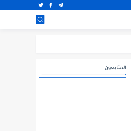
المتابعون