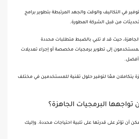
لتوفير في التكاليف والوقت والجهد المرتبطة بتطوير برامج
وتحديثات من قبل الشركة المطورة.
لجاهزة، حيث قد لا تلبي بالضبط متطلبات محددة
المستخدمون إلى تطوير برمجيات مخصصة أو إجراء تعديلات
 أفضل.
زة يتكاملان معًا لتوفير حلول تقنية للمستخدمين في مختلف
 تواجهها البرمجيات الجاهزة؟
كن أن تؤثر على قدرتها على تلبية احتياجات محددة. وإليك