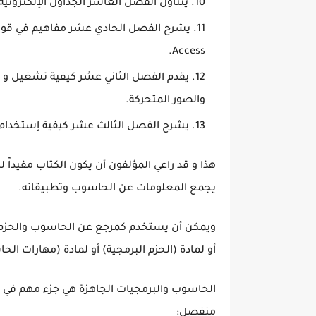
يتناول الفصل العاشر الجداول الإلكترونية وعمل الرسوم
Access.
يقدم الفصل الثاني عشر كيفية تشغيل و 
والصور المتحركة.
يشرح الفصل الثالث عشر كيفية إستخدام شب
هذا و قد راعي المؤلفون أن يكون الكتاب مفيدا
يجمع المعلومات عن الحاسوب وتطبيقاته.
ويمكن أن يستخدم كمرجع عن الحاسوب والحزم ا
أو لمادة (الحزم البرمجية) أو لمادة (مهارات الح
الحاسوب والبرمجيات الجاهزة هي جزء مهم في ع
منفصل: