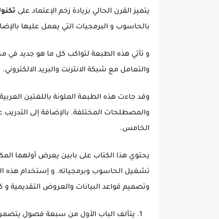
يتميز القرن الحالي بزيادة زخم الإعتماد على
تكنول
بالحاسوب و البرمجيات التي يعمل عليها بالإضا
و تأتي هذه الطبعة لتواكب كل ما هو جديد في م
والتعامل مع شبكة الانترنت والبريد الالكتروني.
وقد جاءت هذه الطبعة الملونة باللغتين العربية
الخامس.
يحتوي هذا الكتاب على بابين يعرض أولهما المكو
تشغيل الحاسوب وبرمجياته. و إستخدام هذه الب
وتصميم قواعد البيانات والعروض التقديمية و كذ
يتألف الباب الأول من سبعة فصول يتضمن أ