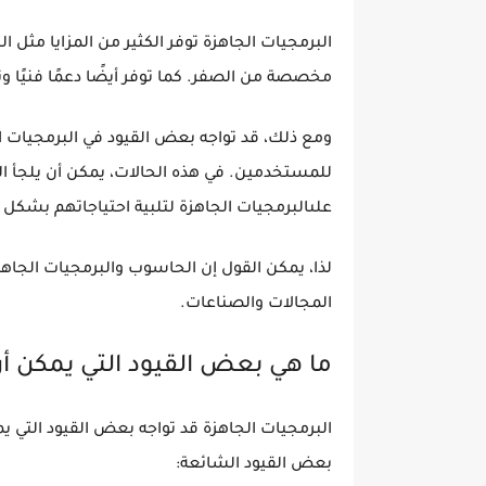
البرمجيات الجاهزة توفر الكثير من المزايا مثل ا
مخصصة من الصفر. كما توفر أيضًا دعمًا فنيًا 
ومع ذلك، قد تواجه بعض القيود في البرمجيات ا
للمستخدمين. في هذه الحالات، يمكن أن يلجأ 
علىالبرمجيات الجاهزة لتلبية احتياجاتهم بشكل
لذا، يمكن القول إن الحاسوب والبرمجيات الجاه
المجالات والصناعات.
ما هي بعض القيود التي يمكن أن
البرمجيات الجاهزة قد تواجه بعض القيود التي يم
بعض القيود الشائعة: