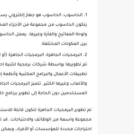
الحاسوب: الحاسوب هو جهاز إلكتروني يستخ
ولوحة المفاتيح والفأرة وغيرها. يعمل الحا
بين المكونات المختلفة.
البرمجيات الجاهزة: البرمجيات الجاهزة (أو 
تم تطويرها بواسطة شركات برمجية لتلبية ا
تطبيقات الأعمال والبرامج المكتبية وأنظمة إد
والألعاب وغيرها الكثير. تتميز البرمجيات الج
المستخدمين دون الحاجة إلى تطوير برنامج خ
تم تطوير البرمجيات الجاهزة لتكون قابلة لل
مجموعة واسعة من الوظائف والاحتياجات. قد 
احتياجات محددة للمؤسسات أو الأفراد، ويمكن