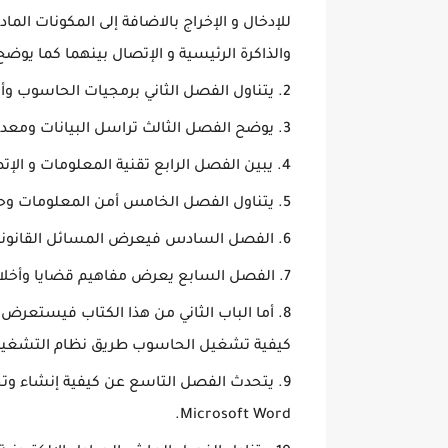
للإدخال و الإخراج بالاضافة إلى المكونات الم
والذاكرة الرئيسية و الإتصال بينهما كما يوض
يتناول الفصل الثاني برمجيات الحاسوب وأن
يوضح الفصل الثالث تراسل البيانات ومعد
يبين الفصل الرابع تقنية المعلومات و الإتص
يتناول الفصل الخامس أمن المعلومات وحم
الفصل السادس فيعرض المسائل القانونية
الفصل السابع يعرض مفاهيم قضايا وأخلا
أما الباب الثاني من هذا الكتاب فيستعرض ا
كيفية تشغيل الحاسوب طريق نظام التشغيل ويعرف
Microsoft Word.