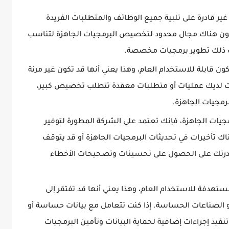
غير قادرة على تلبية جميع الوظائف والمتطلبات الفريدة
 هناك مجال محدود لتخصيص البرمجيات الجاهزة لتناسب
ب ذلك تطوير برمجيات مخصصة.
ون قابلة للاستخدام العام، وهذا يعني أنها قد تكون غير مرنة
 كانت لديك عمليات أو متطلبات معقدة تتطلب تخصيص كبير،
مجيات الجاهزة.
مجيات الجاهزة، فإنك تعتمد على الشركة المطورة لتوفير
اك تأخيرات في تحديثات البرمجيات الجاهزة أو قد يتوقف
 قدرتك على الحصول على تحسينات وتصحيحات الأخطاء
ستهدفة للاستخدام العام، وهذا يعني أنها قد تفتقر إلى
الصناعات الحساسة. إذا كنت تتعامل مع بيانات حساسة أو
نفيذ إجراءات إضافية لحماية البيانات وتأمين البرمجيات