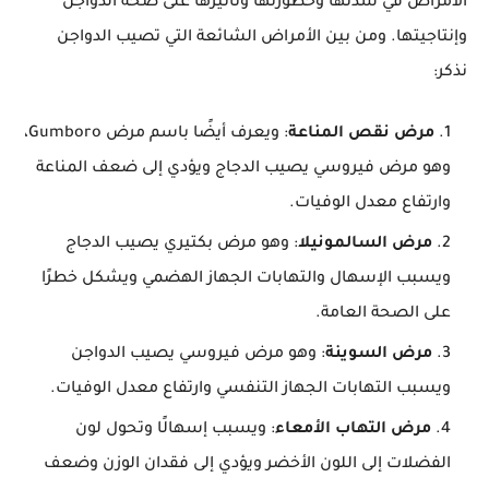
الأمراض في شدتها وخطورتها وتأثيرها على صحة الدواجن
وإنتاجيتها. ومن بين الأمراض الشائعة التي تصيب الدواجن
نذكر:
مرض نقص المناعة
: ويعرف أيضًا باسم مرض Gumboro،
وهو مرض فيروسي يصيب الدجاج ويؤدي إلى ضعف المناعة
وارتفاع معدل الوفيات.
مرض السالمونيلا
: وهو مرض بكتيري يصيب الدجاج
ويسبب الإسهال والتهابات الجهاز الهضمي ويشكل خطرًا
على الصحة العامة.
مرض السوينة
: وهو مرض فيروسي يصيب الدواجن
ويسبب التهابات الجهاز التنفسي وارتفاع معدل الوفيات.
مرض التهاب الأمعاء
: ويسبب إسهالًا وتحول لون
الفضلات إلى اللون الأخضر ويؤدي إلى فقدان الوزن وضعف