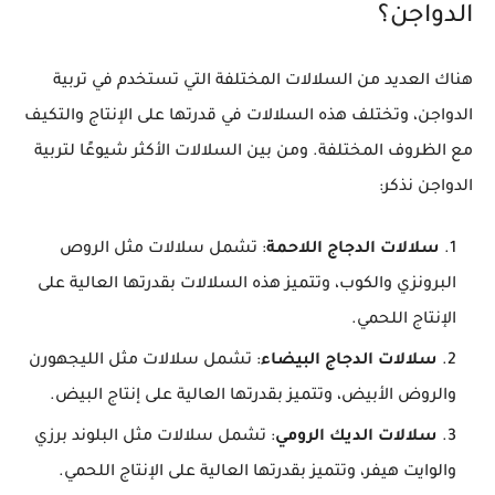
الدواجن؟
هناك العديد من السلالات المختلفة التي تستخدم في تربية
الدواجن، وتختلف هذه السلالات في قدرتها على الإنتاج والتكيف
مع الظروف المختلفة. ومن بين السلالات الأكثر شيوعًا لتربية
الدواجن نذكر:
سلالات الدجاج اللاحمة
: تشمل سلالات مثل الروص
البرونزي والكوب، وتتميز هذه السلالات بقدرتها العالية على
الإنتاج اللحمي.
سلالات الدجاج البيضاء
: تشمل سلالات مثل الليجهورن
والروض الأبيض، وتتميز بقدرتها العالية على إنتاج البيض.
سلالات الديك الرومي
: تشمل سلالات مثل البلوند برزي
والوايت هيفر، وتتميز بقدرتها العالية على الإنتاج اللحمي.