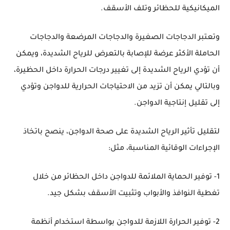
الميكانيكية للحظائر وتلف الأسقف.
وتعتبر الدجاجات الصغيرة والدجاجات المرضعة والدجاجات
الحاملة الأكثر عرضة للإصابة بالتعرض للرياح الشديدة، ويمكن
أن تؤدي الرياح الشديدة إلى تغيير درجات الحرارة داخل الحظيرة،
وبالتالي يمكن أن تزيد من الاحتياجات الحرارية للدواجن وتؤدي
إلى تقليل إنتاجية الدواجن.
لتقليل تأثير الرياح الشديدة على صحة الدواجن، ينصح باتخاذ
الإجراءات الوقائية المناسبة، مثل:
1- توفير الحماية الملائمة للدواجن داخل الحظائر من خلال
تغطية النوافذ والأبواب وتثبيت الأسقف بشكل جيد.
2- توفير الحرارة اللازمة للدواجن بواسطة استخدام أنظمة