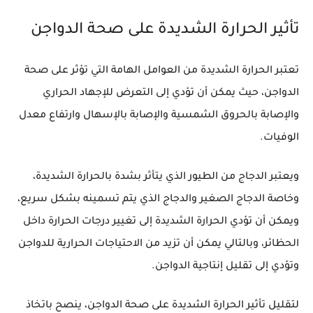
تأثير الحرارة الشديدة على صحة الدواجن
تعتبر الحرارة الشديدة من العوامل الهامة التي تؤثر على صحة
الدواجن، حيث يمكن أن تؤدي إلى التعرض للإجهاد الحراري
والإصابة بالحروق الشمسية والإصابة بالإسهال وارتفاع معدل
الوفيات.
ويعتبر الدجاج من الطيور الذي يتأثر بشدة بالحرارة الشديدة،
وخاصة الدجاج الصغير والدجاج الذي يتم تسمينه بشكل سريع،
ويمكن أن تؤدي الحرارة الشديدة إلى تغيير درجات الحرارة داخل
الحظائر، وبالتالي يمكن أن تزيد من الاحتياجات الحرارية للدواجن
وتؤدي إلى تقليل إنتاجية الدواجن.
لتقليل تأثير الحرارة الشديدة على صحة الدواجن، ينصح باتخاذ