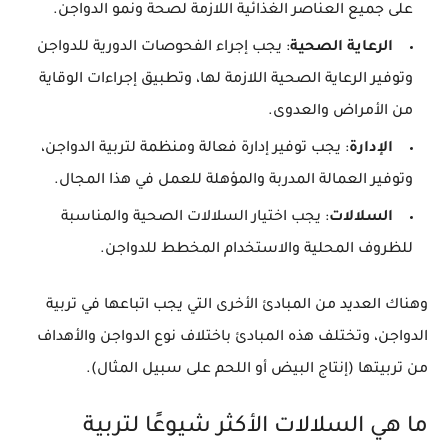
على جميع العناصر الغذائية اللازمة لصحة ونمو الدواجن.
الرعاية الصحية
: يجب إجراء الفحوصات الدورية للدواجن
وتوفير الرعاية الصحية اللازمة لها، وتطبيق إجراءات الوقاية
من الأمراض والعدوى.
الإدارة
: يجب توفير إدارة فعالة ومنظمة لتربية الدواجن،
وتوفير العمالة المدربة والمؤهلة للعمل في هذا المجال.
السلالات
: يجب اختيار السلالات الصحية والمناسبة
للظروف المحلية والاستخدام المخطط للدواجن.
وهناك العديد من المبادئ الأخرى التي يجب اتباعها في تربية
الدواجن، وتختلف هذه المبادئ باختلاف نوع الدواجن والأهداف
من تربيتها (إنتاج البيض أو اللحم على سبيل المثال).
ما هي السلالات الأكثر شيوعًا لتربية