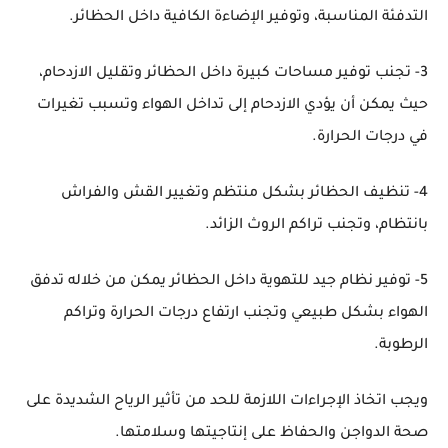
التدفئة المناسبة، وتوفير الإضاءة الكافية داخل الحظائر.
3- تجنب توفير مساحات كبيرة داخل الحظائر وتقليل الازدحام،
حيث يمكن أن يؤدي الازدحام إلى تداخل الهواء وتسبب تغيرات
في درجات الحرارة.
4- تنظيف الحظائر بشكل منتظم وتغيير القش والفراش
بانتظام، وتجنب تراكم الروث الزائد.
5- توفير نظام جيد للتهوية داخل الحظائر يمكن من خلاله تدفق
الهواء بشكل طبيعي وتجنب ارتفاع درجات الحرارة وتراكم
الرطوبة.
ويجب اتخاذ الإجراءات اللازمة للحد من تأثير الرياح الشديدة على
صحة الدواجن والحفاظ على إنتاجيتها وسلامتها.