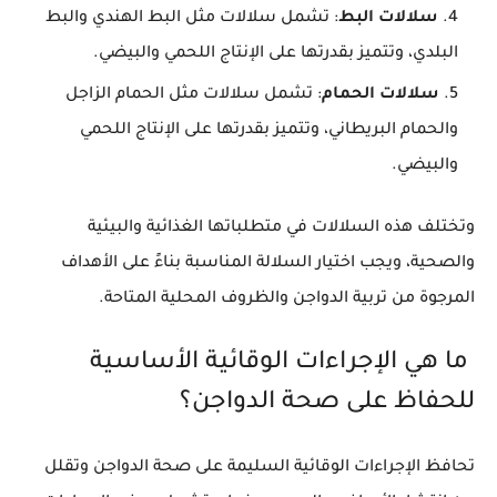
سلالات البط
: تشمل سلالات مثل البط الهندي والبط
البلدي، وتتميز بقدرتها على الإنتاج اللحمي والبيضي.
سلالات الحمام
: تشمل سلالات مثل الحمام الزاجل
والحمام البريطاني، وتتميز بقدرتها على الإنتاج اللحمي
والبيضي.
وتختلف هذه السلالات في متطلباتها الغذائية والبيئية
والصحية، ويجب اختيار السلالة المناسبة بناءً على الأهداف
المرجوة من تربية الدواجن والظروف المحلية المتاحة.
ما هي الإجراءات الوقائية الأساسية
للحفاظ على صحة الدواجن؟
تحافظ الإجراءات الوقائية السليمة على صحة الدواجن وتقلل