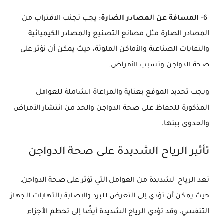
6-
المسافة عن المصادر الضارة
: يجب تجنب الاقتراب من
المصادر الضارة مثل مصانع التصنيع والمصادر الكيميائية
والنفايات الصناعية والأماكن الملوثة، حيث يمكن أن تؤثر على
صحة الدواجن وتسبب الأمراض.
ويجب تحديد الموقع بعناية والمراعاة الشاملة للعوامل
المذكورة للحفاظ على صحة الدواجن والحد من انتشار الأمراض
والعدوى بينها.
تأثير الرياح الشديدة على صحة الدواجن
تعد الرياح الشديدة من العوامل التي تؤثر على صحة الدواجن،
حيث يمكن أن تؤدي إلى التعرض للبرد والإصابة بالتهابات الجهاز
التنفسي، وقد تؤدي الرياح الشديدة أيضًا إلى تحطم الأجزاء