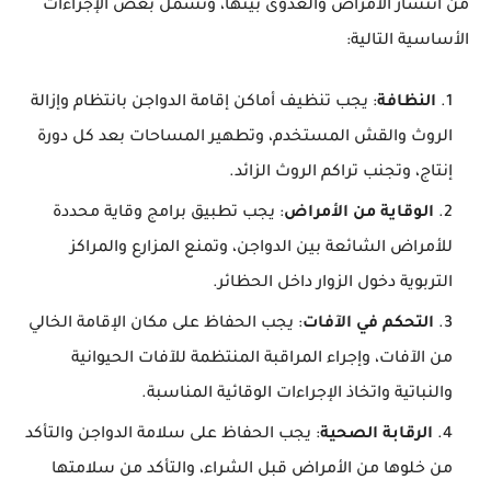
من انتشار الأمراض والعدوى بينها، وتشمل بعض الإجراءات
الأساسية التالية:
النظافة
: يجب تنظيف أماكن إقامة الدواجن بانتظام وإزالة
الروث والقش المستخدم، وتطهير المساحات بعد كل دورة
إنتاج، وتجنب تراكم الروث الزائد.
الوقاية من الأمراض
: يجب تطبيق برامج وقاية محددة
للأمراض الشائعة بين الدواجن، وتمنع المزارع والمراكز
التربوية دخول الزوار داخل الحظائر.
التحكم في الآفات
: يجب الحفاظ على مكان الإقامة الخالي
من الآفات، وإجراء المراقبة المنتظمة للآفات الحيوانية
والنباتية واتخاذ الإجراءات الوقائية المناسبة.
الرقابة الصحية
: يجب الحفاظ على سلامة الدواجن والتأكد
من خلوها من الأمراض قبل الشراء، والتأكد من سلامتها