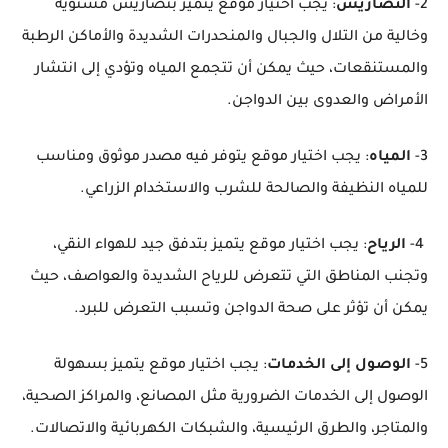
2-
التضاريس
: يجب اختيار موقع يتميز بتضاريس مستوية
وخالية من التلال والجبال والمنحدرات الشديدة والأماكن الرطبة
والمستنقعات، حيث يمكن أن تتجمع المياه وتؤدي إلى انتشار
الأمراض والعدوى بين الدواجن.
3-
المياه
: يجب اختيار موقع يتوفر فيه مصدر موثوق ومناسب
للمياه النظيفة والصالحة للشرب والاستخدام الزراعي.
4-
الرياح
: يجب اختيار موقع يتميز بتدفق جيد للهواء النقي،
وتجنب المناطق التي تتعرض للرياح الشديدة والعواصف، حيث
يمكن أن تؤثر على صحة الدواجن وتسبب التعرض للبرد.
5-
الوصول إلى الخدمات
: يجب اختيار موقع يتميز بسهولة
الوصول إلى الخدمات الضرورية مثل المصانع، والمراكز الصحية،
والمتاجر، والطرق الرئيسية، والشبكات الكهربائية والاتصالات.