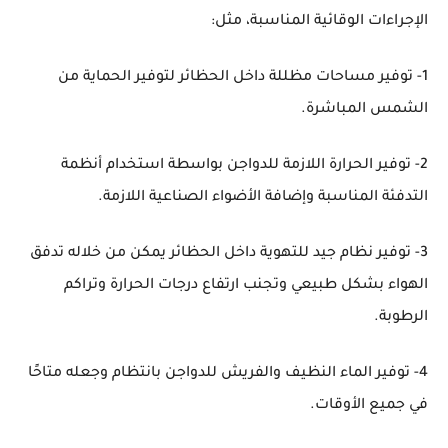
الإجراءات الوقائية المناسبة، مثل:
1- توفير مساحات مظللة داخل الحظائر لتوفير الحماية من
الشمس المباشرة.
2- توفير الحرارة اللازمة للدواجن بواسطة استخدام أنظمة
التدفئة المناسبة وإضافة الأضواء الصناعية اللازمة.
3- توفير نظام جيد للتهوية داخل الحظائر يمكن من خلاله تدفق
الهواء بشكل طبيعي وتجنب ارتفاع درجات الحرارة وتراكم
الرطوبة.
4- توفير الماء النظيف والفريش للدواجن بانتظام وجعله متاحًا
في جميع الأوقات.