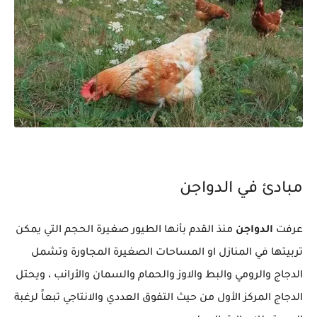
مبادئ في الدواجن
عرفت
الدواجن
منذ القدم بأنها الطيور صغيرة الحجم التي يمكن
تربيتها في المنازل او المساحات الصغيرة المجاورة وتشمل
الدجاج والرومي والبط والاوز والحمام والسمان والأرانب ، ويحتل
الدجاج المركز الأول من حيث التفوق العددي والانتاجي تبعاً لرغبة