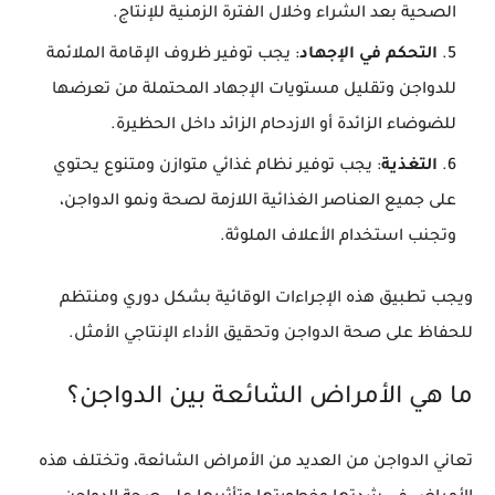
الصحية بعد الشراء وخلال الفترة الزمنية للإنتاج.
التحكم في الإجهاد
: يجب توفير ظروف الإقامة الملائمة
للدواجن وتقليل مستويات الإجهاد المحتملة من تعرضها
للضوضاء الزائدة أو الازدحام الزائد داخل الحظيرة.
التغذية
: يجب توفير نظام غذائي متوازن ومتنوع يحتوي
على جميع العناصر الغذائية اللازمة لصحة ونمو الدواجن،
وتجنب استخدام الأعلاف الملوثة.
ويجب تطبيق هذه الإجراءات الوقائية بشكل دوري ومنتظم
للحفاظ على صحة الدواجن وتحقيق الأداء الإنتاجي الأمثل.
ما هي الأمراض الشائعة بين الدواجن؟
تعاني الدواجن من العديد من الأمراض الشائعة، وتختلف هذه