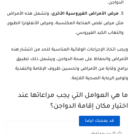
الدواجن.
مرض الأمراض الفيروسية الأخرى
: وتشمل هذه الأمراض
مثل مرض نقص المناعة المكتسبة، ومرض الأنفلونزا الطيور،
والتهاب الكبد الفيروسي.
ويجب اتخاذ الإجراءات الوقائية المناسبة للحد من انتشار هذه
الأمراض والحفاظ على صحة الدواجن، ويشمل ذلك تطبيق
برامج وقاية من الأمراض وتحسين ظروف الإقامة والتغذية
وتوفير الرعاية الصحية اللازمة.
ما هي العوامل التي يجب مراعاتها عند
اختيار مكان إقامة الدواجن؟
قد يعجبك ايضا
منذ بضع اعوام